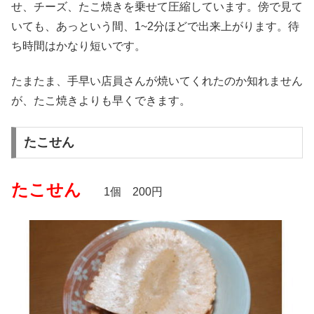
せ、チーズ、たこ焼きを乗せて圧縮しています。傍で見て
いても、あっという間、1~2分ほどで出来上がります。待
ち時間はかなり短いです。
たまたま、手早い店員さんが焼いてくれたのか知れません
が、たこ焼きよりも早くできます。
たこせん
たこせん
1個 200円