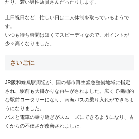
たり、若い男性店員さんだったりします。
土日祝日など、忙しい日は二人体制を取っているようで
す。
いつも待ち時間は短くてスピーディなので、ポイントが
少々高くなりました。
さいごに
JR阪和線鳳駅周辺が、国の都市再生緊急整備地域に指定
され、駅前も大掛かりな再生がされました。広くて機能的
な駅前ロータリーになり、南海バスの乗り入れができるよ
うになりました。
バスと電車の乗り継ぎがスムーズにできるようになり、古
くからの不便さが改善されました。