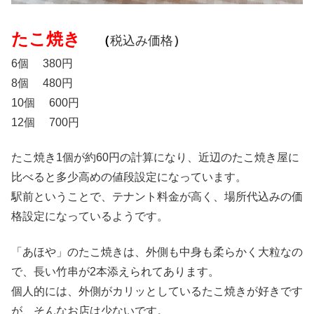
たこ焼き
（
税込み価格
）
6個 380円
8個 480円
10個 600円
12個 700円
たこ焼き1個が約60円の計算になり、近辺のたこ焼き屋に
比べると多少高めの値段設定になっています。
駅前ということで、テナント料金が高く、場所代込みの価
格設定になっているようです。
「あほや」のたこ焼きは、外側も中身も柔らかく大粒なの
で、長い竹串が2本添えられてあります。
個人的には、外側がカリッとしているたこ焼きが好きです
が、そんなお店は少ないです。