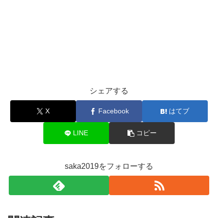
シェアする
X
Facebook
はてブ
LINE
コピー
saka2019をフォローする