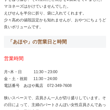
マヨネーズはかけていませんでした。
えびせんを半分に折り、袋に入れてくれます。
少々高めの値段設定かも知れませんが、おやつにちょうど
良いボリュームです。
「あほや」の営業日と時間
営業時間
月~木・日 11:30 ~ 23:00
金・土・祝前 11:30 ~ 24:00
電話番号 あほや鳳店 072-349-7608
狭いスペースで、店員さん一人が切り盛りしています。そ
の日によって、主婦のパートさんぽい女性店員さんであっ