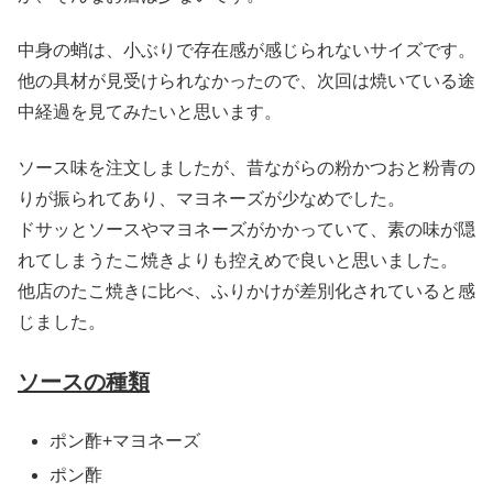
中身の蛸は、小ぶりで存在感が感じられないサイズです。
他の具材が見受けられなかったので、次回は焼いている途
中経過を見てみたいと思います。
ソース味を注文しましたが、昔ながらの粉かつおと粉青の
りが振られてあり、マヨネーズが少なめでした。
ドサッとソースやマヨネーズがかかっていて、素の味が隠
れてしまうたこ焼きよりも控えめで良いと思いました。
他店のたこ焼きに比べ、ふりかけが差別化されていると感
じました。
ソースの種類
ポン酢+マヨネーズ
ポン酢