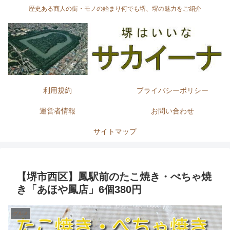
歴史ある商人の街・モノの始まり何でも堺、堺の魅力をご紹介
利用規約
プライバシーポリシー
運営者情報
お問い合わせ
サイトマップ
【堺市西区】鳳駅前のたこ焼き・ぺちゃ焼
き「あほや鳳店」6個380円
グルメ