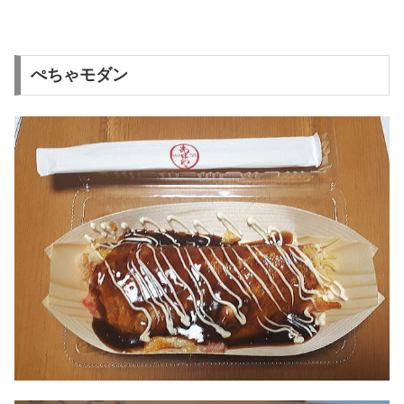
ぺちゃモダン