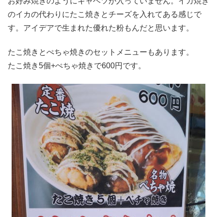
お好み焼きのようにキャベツが入っていません。イカ焼き
のイカの代わりにたこ焼きとチーズを入れてある感じで
す。アイデアで生まれた優れた粉もんだと思います。
たこ焼きとぺちゃ焼きのセットメニューもあります。
たこ焼き5個+ぺちゃ焼きで600円です。