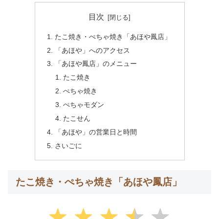
目次
たこ焼き・ぺちゃ焼き「あほや鳳店」
「あほや」へのアクセス
「あほや鳳店」のメニュー
たこ焼き
ぺちゃ焼き
ぺちゃモダン
たこせん
「あほや」の営業日と時間
さいごに
たこ焼き・ぺちゃ焼き「あほや鳳店」