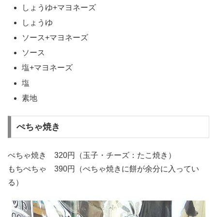
しょうゆ+マヨネーズ
しょうゆ
ソース+マヨネーズ
ソース
塩+マヨネーズ
塩
素地
ぺちゃ焼き
ぺちゃ焼き 320円（玉子・チーズ：たこ焼き）
もちぺちゃ 390円（ぺちゃ焼きに餅が余分に入ってい
る）