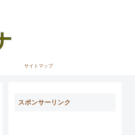
サイトマップ
スポンサーリンク