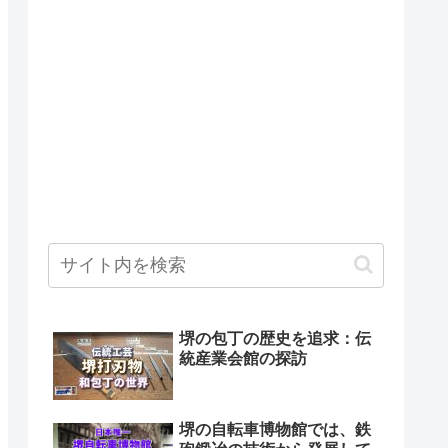
堺の包丁の歴史を追求：伝
統産業会館の探訪
堺の自転車博物館では、鉄