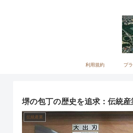
利用規約
プラ
堺の包丁の歴史を追求：伝統産
伝統産業