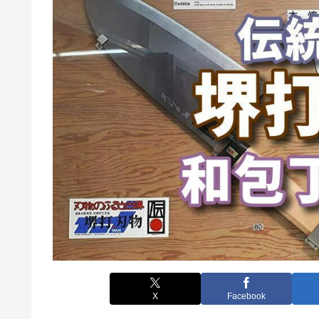
X
Facebook