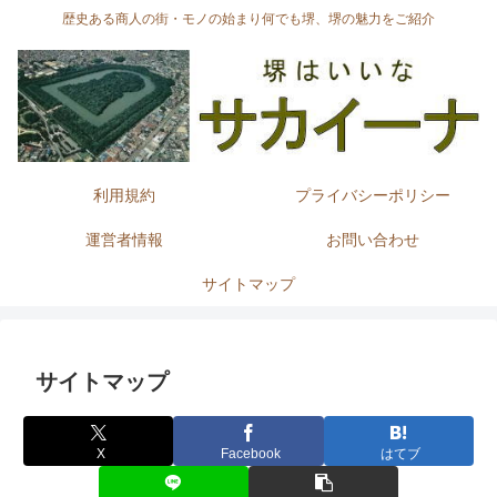
歴史ある商人の街・モノの始まり何でも堺、堺の魅力をご紹介
利用規約
プライバシーポリシー
運営者情報
お問い合わせ
サイトマップ
サイトマップ
X
Facebook
はてブ