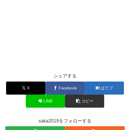
シェアする
X
Facebook
はてブ
LINE
コピー
saka2019をフォローする