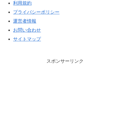
利用規約
プライバシーポリシー
運営者情報
お問い合わせ
サイトマップ
スポンサーリンク